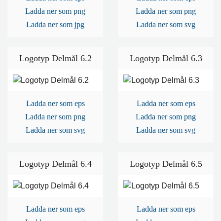
Ladda ner som png
Ladda ner som png
BLIR VÄRLDEN BÄTTRE?
Ladda ner som jpg
Ladda ner som svg
Logotyp Delmål 6.2
Logotyp Delmål 6.3
Ladda ner som eps
Ladda ner som eps
Ladda ner som png
Ladda ner som png
Ladda ner som svg
Ladda ner som svg
Logotyp Delmål 6.4
Logotyp Delmål 6.5
Ladda ner som eps
Ladda ner som eps