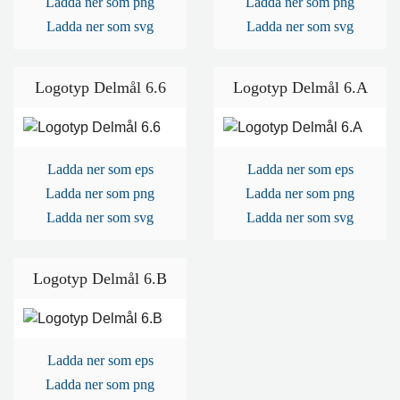
Ladda ner som png
Ladda ner som png
Ladda ner som svg
Ladda ner som svg
Logotyp Delmål 6.6
Logotyp Delmål 6.A
Ladda ner som eps
Ladda ner som eps
Ladda ner som png
Ladda ner som png
Ladda ner som svg
Ladda ner som svg
Logotyp Delmål 6.B
Ladda ner som eps
Ladda ner som png