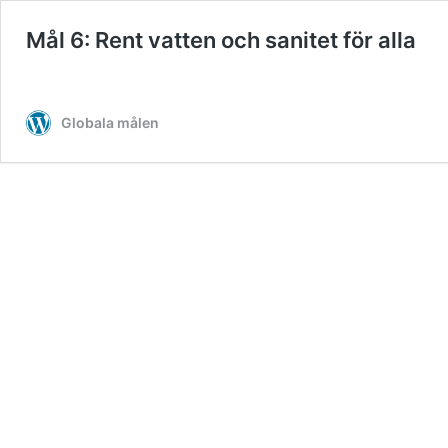
Mål 6: Rent vatten och sanitet för alla
Globala målen