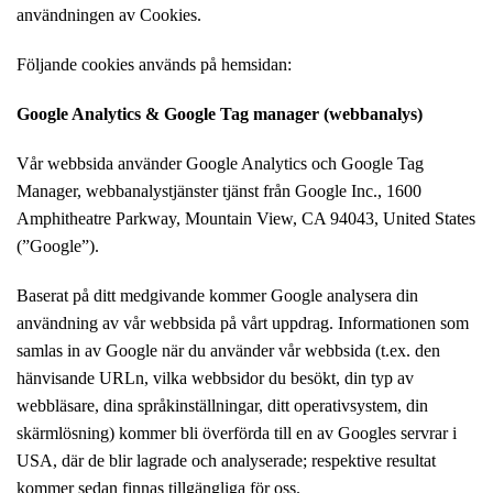
användningen av Cookies.
Följande cookies används på hemsidan:
Google Analytics & Google Tag manager (webbanalys)
Vår webbsida använder Google Analytics och Google Tag
Manager, webbanalystjänster tjänst från Google Inc., 1600
Amphitheatre Parkway, Mountain View, CA 94043, United States
(”Google”).
Baserat på ditt medgivande kommer Google analysera din
användning av vår webbsida på vårt uppdrag. Informationen som
samlas in av Google när du använder vår webbsida (t.ex. den
hänvisande URLn, vilka webbsidor du besökt, din typ av
webbläsare, dina språkinställningar, ditt operativsystem, din
skärmlösning) kommer bli överförda till en av Googles servrar i
USA, där de blir lagrade och analyserade; respektive resultat
kommer sedan finnas tillgängliga för oss.