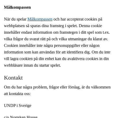
Målkompassen
När du spelar
Målkompassen
och har accepterat cookies på
webbplatsen så sparas dina framsteg i spelet. Denna cookie
innehåller endast information om framstegen i ditt spel som t.ex.
vilka frågor du svarat rätt på och vilka utmaningar du klarat av.
Cookien innehåller inte några personuppgifter eller någon
information som kan användas för att identifiera dig. Om du inte
vill lagra cookien på din enhet kan du avaktivera cookies in din
webbläsare innan du startar spelet.
Kontakt
Om du har några problem, frågor eller förslag, är du välkommen
att kontakta oss:
UNDP i Sverige
c/o Norrsken House