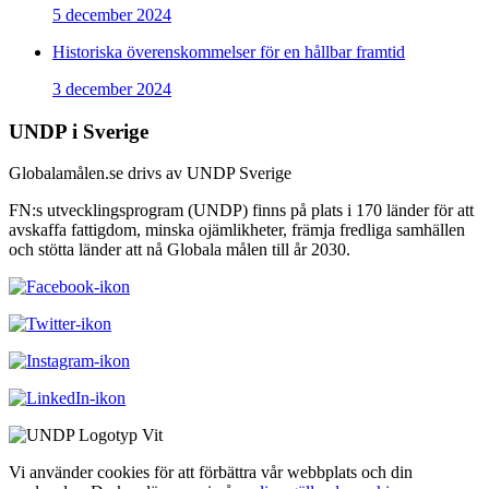
5 december 2024
Historiska överenskommelser för en hållbar framtid
3 december 2024
UNDP i Sverige
Globalamålen.se drivs av UNDP Sverige
FN:s utvecklingsprogram (UNDP) finns på plats i 170 länder för att
avskaffa fattigdom, minska ojämlikheter, främja fredliga samhällen
och stötta länder att nå Globala målen till år 2030.
Vi använder cookies för att förbättra vår webbplats och din