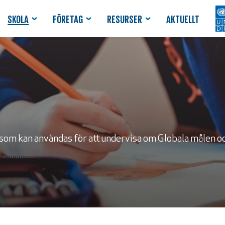
SKOLA
FÖRETAG
RESURSER
AKTUELLT
 som kan användas för att undervisa om Globala målen oc