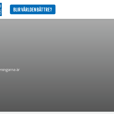
BLIR VÄRLDEN BÄTTRE?
vningarna är