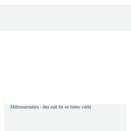
Millenniemålen - åtta mål för en bättre värld