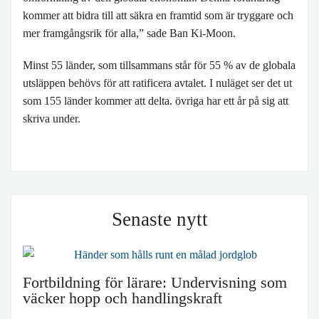
kommer att bidra till att säkra en framtid som är tryggare och
mer framgångsrik för alla,” sade Ban Ki-Moon.
Minst 55 länder, som tillsammans står för 55 % av de globala
utsläppen behövs för att ratificera avtalet. I nuläget ser det ut
som 155 länder kommer att delta. övriga har ett år på sig att
skriva under.
Senaste nytt
Fortbildning för lärare: Undervisning som
väcker hopp och handlingskraft