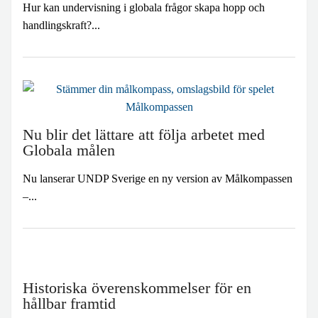
Hur kan undervisning i globala frågor skapa hopp och
handlingskraft?...
Nu blir det lättare att följa arbetet med
Globala målen
Nu lanserar UNDP Sverige en ny version av Målkompassen
–...
Historiska överenskommelser för en
hållbar framtid