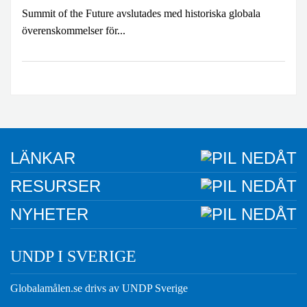
Summit of the Future avslutades med historiska globala
överenskommelser för...
LÄNKAR
RESURSER
NYHETER
UNDP I SVERIGE
Globalamålen.se drivs av UNDP Sverige