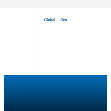
Globala målen