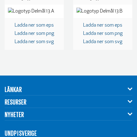
Ladda ner som eps
Ladda ner som eps
Ladda ner som png
Ladda ner som png
Ladda ner som svg
Ladda ner som svg
LÄNKAR
RESURSER
NYHETER
UNDP I SVERIGE