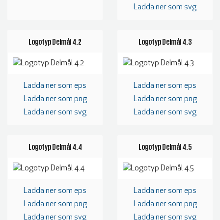
Ladda ner som svg
BLIR VÄRLDEN BÄTTRE?
Logotyp Delmål 4.2
Logotyp Delmål 4.3
Ladda ner som eps
Ladda ner som eps
Ladda ner som png
Ladda ner som png
Ladda ner som svg
Ladda ner som svg
Logotyp Delmål 4.4
Logotyp Delmål 4.5
Ladda ner som eps
Ladda ner som eps
Ladda ner som png
Ladda ner som png
Ladda ner som svg
Ladda ner som svg