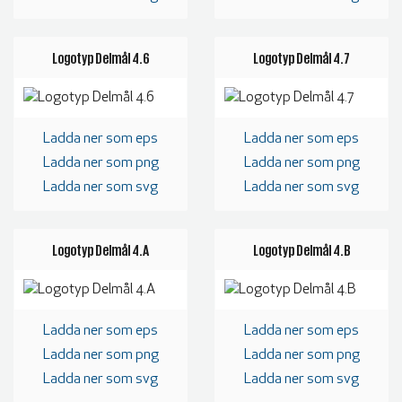
Logotyp Delmål 4.6
Logotyp Delmål 4.7
Ladda ner som eps
Ladda ner som eps
Ladda ner som png
Ladda ner som png
Ladda ner som svg
Ladda ner som svg
Logotyp Delmål 4.A
Logotyp Delmål 4.B
Ladda ner som eps
Ladda ner som eps
Ladda ner som png
Ladda ner som png
Ladda ner som svg
Ladda ner som svg