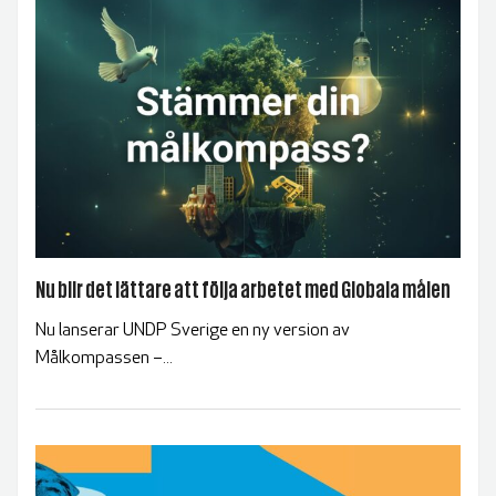
Nu blir det lättare att följa arbetet med Globala målen
Nu lanserar UNDP Sverige en ny version av
Målkompassen –...