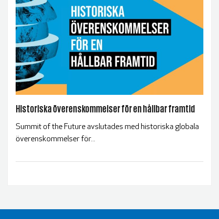
Historiska överenskommelser för en hållbar framtid
Summit of the Future avslutades med historiska globala
överenskommelser för...