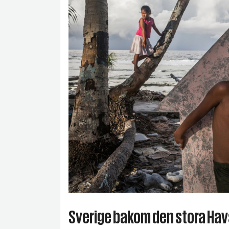
Sverige bakom den stora Hav