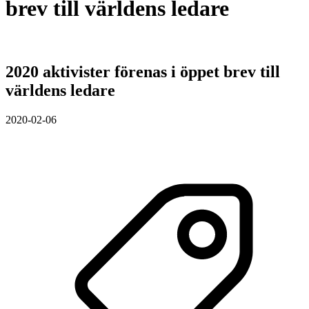
brev till världens ledare
2020 aktivister förenas i öppet brev till
världens ledare
2020-02-06