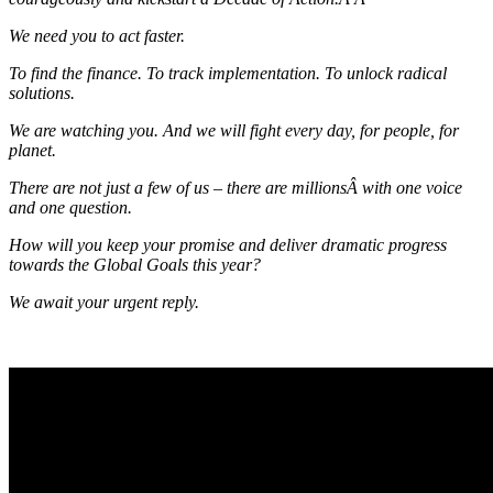
We need you to act faster.
To find the finance. To track implementation. To unlock radical
solutions.
We are watching you. And we will fight every day, for people, for
planet.
There are not just a few of us – there are millionsÂ with one voice
and one question.
How will you keep your promise and deliver dramatic progress
towards the Global Goals this year?
We await your urgent reply.