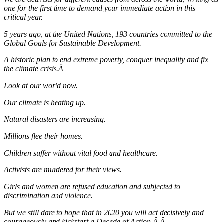
one for the first time to demand your immediate action in this
critical year.
5 years ago, at the United Nations, 193 countries committed to the
Global Goals for Sustainable Development.
A historic plan to end extreme poverty, conquer inequality and fix
the climate crisis.Â
Look at our world now.
Our climate is heating up.
Natural disasters are increasing.
Millions flee their homes.
Children suffer without vital food and healthcare.
Activists are murdered for their views.
Girls and women are refused education and subjected to
discrimination and violence.
But we still dare to hope that in 2020 you will act decisively and
courageously and kickstart a Decade of Action.Â Â