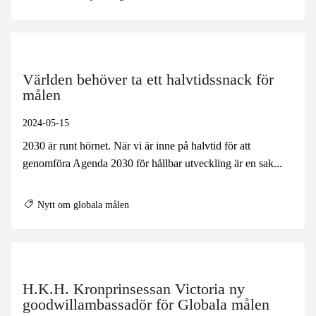
Världen behöver ta ett halvtidssnack för
målen
2024-05-15
2030 är runt hörnet. När vi är inne på halvtid för att
genomföra Agenda 2030 för hållbar utveckling är en sak...
Nytt om globala målen
H.K.H. Kronprinsessan Victoria ny
goodwillambassadör för Globala målen