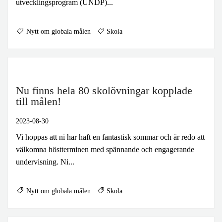
utvecklingsprogram (UNDP)...
Nytt om globala målen
Skola
Nu finns hela 80 skolövningar kopplade
till målen!
2023-08-30
Vi hoppas att ni har haft en fantastisk sommar och är redo att
välkomna höstterminen med spännande och engagerande
undervisning. Ni...
Nytt om globala målen
Skola