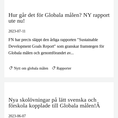
Hur går det för Globala målen? NY rapport
ute nu!
2023-07-11
FN har precis släppt den årliga rapporten "Sustainable
Development Goals Report" som granskar framstegen för
Globala målen och genomförandet av...
Nytt om globala målen
Rapporter
Nya skolövningar på lätt svenska och
förskola kopplade till Globala målen!Â
2023-06-07