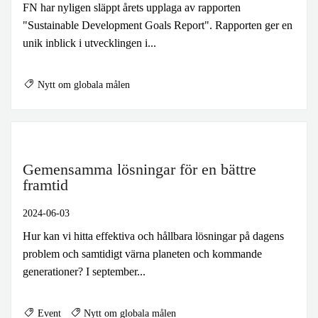
FN har nyligen släppt årets upplaga av rapporten
"Sustainable Development Goals Report". Rapporten ger en
unik inblick i utvecklingen i...
Nytt om globala målen
Gemensamma lösningar för en bättre
framtid
2024-06-03
Hur kan vi hitta effektiva och hållbara lösningar på dagens
problem och samtidigt värna planeten och kommande
generationer? I september...
Event
Nytt om globala målen