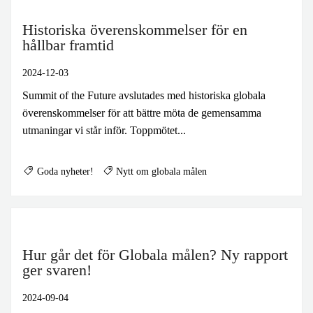
Historiska överenskommelser för en
hållbar framtid
2024-12-03
Summit of the Future avslutades med historiska globala
överenskommelser för att bättre möta de gemensamma
utmaningar vi står inför. Toppmötet...
Goda nyheter!
Nytt om globala målen
Hur går det för Globala målen? Ny rapport
ger svaren!
2024-09-04