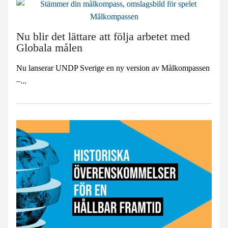
Nu blir det lättare att följa arbetet med
Globala målen
Nu lanserar UNDP Sverige en ny version av Målkompassen
–...