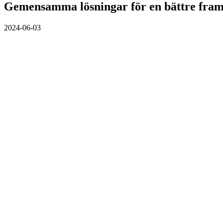
Gemensamma lösningar för en bättre fram
2024-06-03