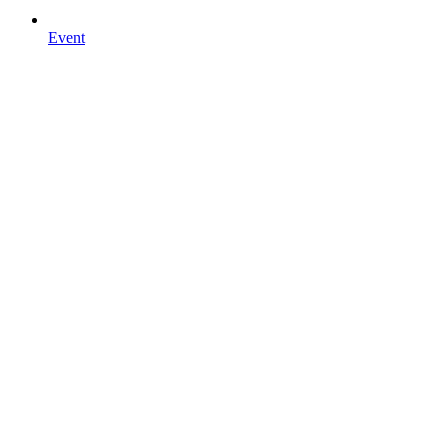
Event