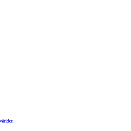
 världen