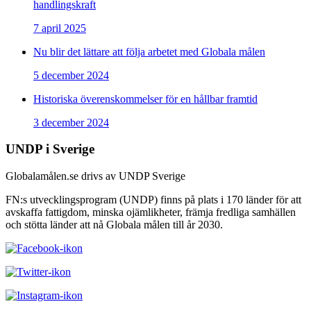
handlingskraft
7 april 2025
Nu blir det lättare att följa arbetet med Globala målen
5 december 2024
Historiska överenskommelser för en hållbar framtid
3 december 2024
UNDP i Sverige
Globalamålen.se drivs av UNDP Sverige
FN:s utvecklingsprogram (UNDP) finns på plats i 170 länder för att
avskaffa fattigdom, minska ojämlikheter, främja fredliga samhällen
och stötta länder att nå Globala målen till år 2030.