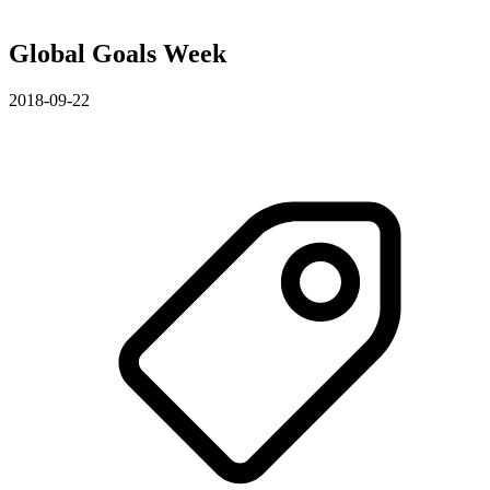
Global Goals Week
2018-09-22