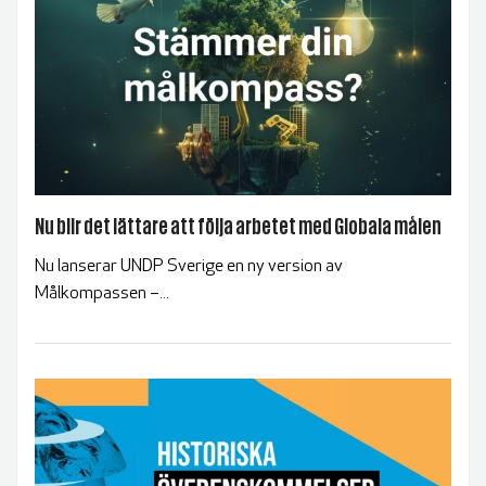
Nu blir det lättare att följa arbetet med Globala målen
Nu lanserar UNDP Sverige en ny version av
Målkompassen –...