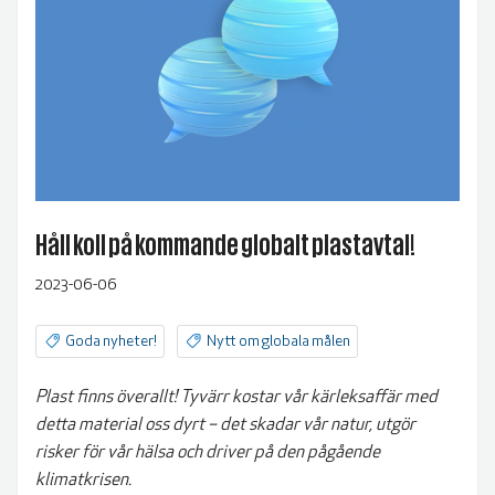
Håll koll på kommande globalt plastavtal!
2023-06-06
Goda nyheter!
Nytt om globala målen
Plast finns överallt! Tyvärr kostar vår kärleksaffär med
detta material oss dyrt – det skadar vår natur, utgör
risker för vår hälsa och driver på den pågående
klimatkrisen.