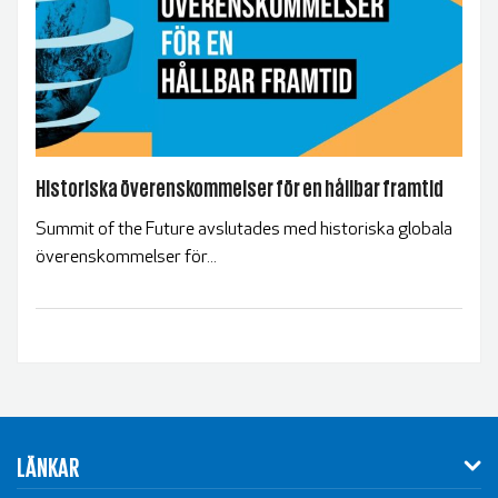
Historiska överenskommelser för en hållbar framtid
Summit of the Future avslutades med historiska globala
överenskommelser för...
LÄNKAR