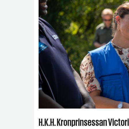
H.K.H. Kronprinsessan Victor