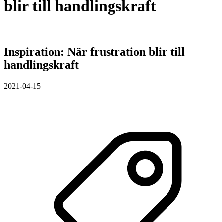
blir till handlingskraft
Inspiration: När frustration blir till
handlingskraft
2021-04-15