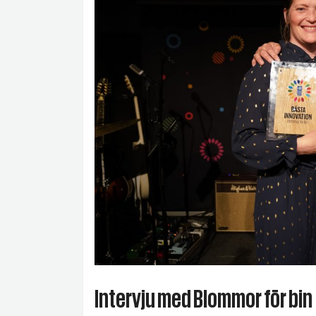
Intervju med Blommor för bin