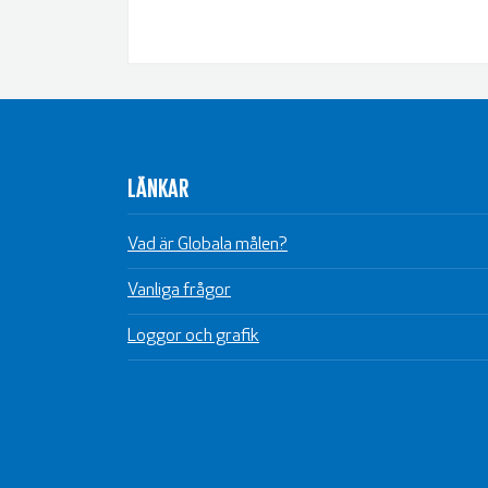
LÄNKAR
Vad är Globala målen?
Vanliga frågor
Loggor och grafik