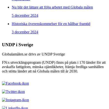
Nu blir det lättare att följa arbetet med Globala målen
5 december 2024
Historiska överenskommelser för en hållbar framtid
3 december 2024
UNDP i Sverige
Globalamålen.se drivs av UNDP Sverige
FN:s utvecklingsprogram (UNDP) finns på plats i 170 länder för att
avskaffa fattigdom, minska ojämlikheter, främja fredliga samhällen
och stötta länder att nå Globala målen till år 2030.