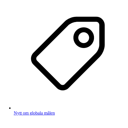
Nytt om globala målen