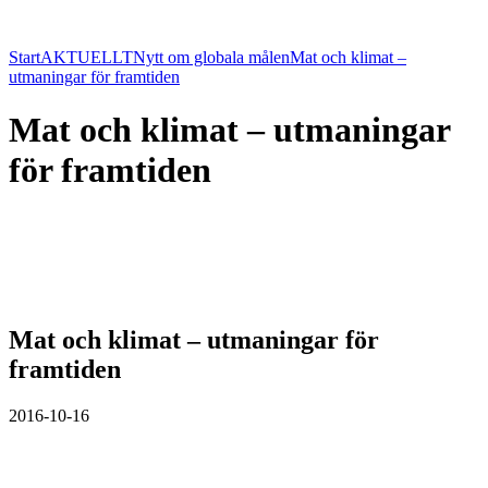
Start
AKTUELLT
Nytt om globala målen
Mat och klimat –
utmaningar för framtiden
Mat och klimat – utmaningar
för framtiden
Mat och klimat – utmaningar för
framtiden
2016-10-16