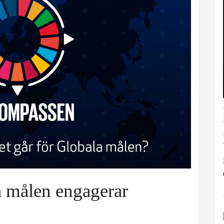
a målen engagerar