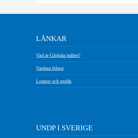
LÄNKAR
Vad är Globala målen?
Vanliga frågor
Loggor och grafik
UNDP I SVERIGE