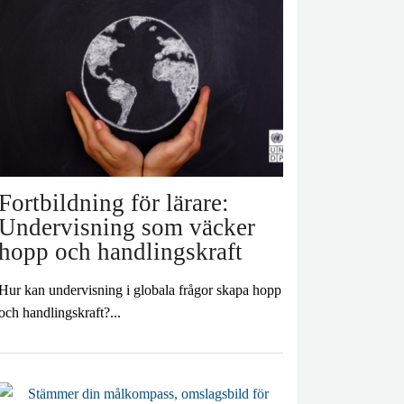
Fortbildning för lärare:
Undervisning som väcker
hopp och handlingskraft
Hur kan undervisning i globala frågor skapa hopp
och handlingskraft?...