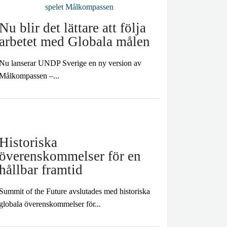
Nu blir det lättare att följa
arbetet med Globala målen
Nu lanserar UNDP Sverige en ny version av
Målkompassen –...
Historiska
överenskommelser för en
hållbar framtid
Summit of the Future avslutades med historiska
globala överenskommelser för...