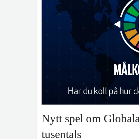
Nytt spel om Global
tusentals