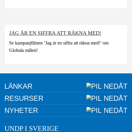
JAG ÄR EN SIFFRA ATT RÄKNA MED!
Se kampanjfilmen ’Jag är en siffra att räkna med!’ om
Globala målen!
LÄNKAR
RESURSER
NYHETER
UNDP I SVERIGE