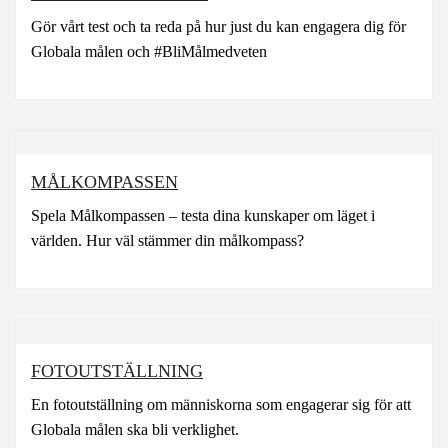
Gör vårt test och ta reda på hur just du kan engagera dig för
Globala målen och #BliMålmedveten
MÅLKOMPASSEN
Spela Målkompassen – testa dina kunskaper om läget i
världen. Hur väl stämmer din målkompass?
FOTOUTSTÄLLNING
En fotoutställning om människorna som engagerar sig för att
Globala målen ska bli verklighet.