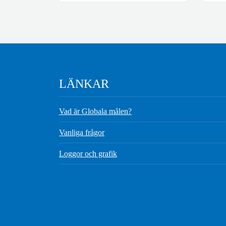
LÄNKAR
Vad är Globala målen?
Vanliga frågor
Loggor och grafik