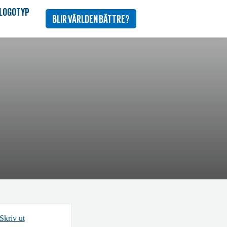
BLIR VÄRLDEN BÄTTRE?
Skriv ut