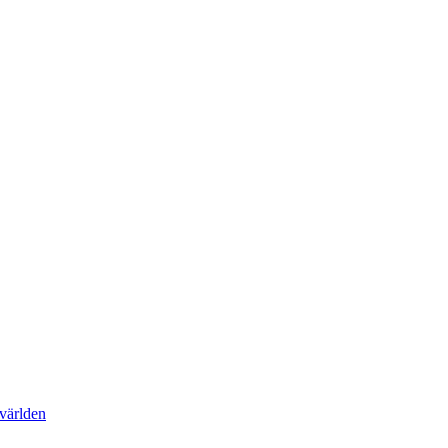
 världen