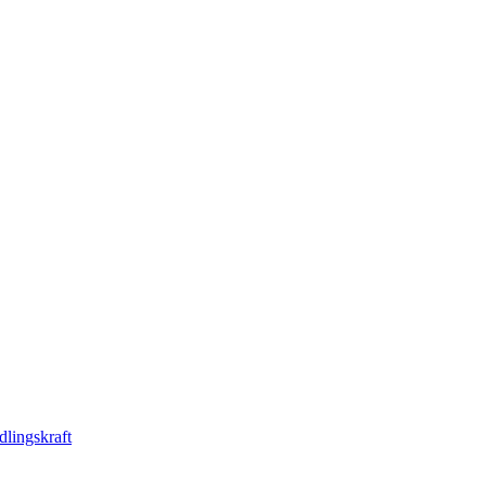
dlingskraft