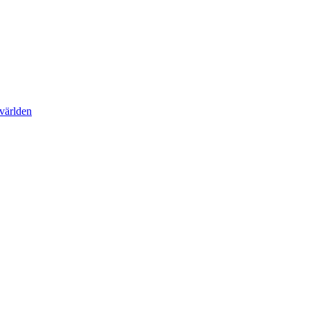
 världen