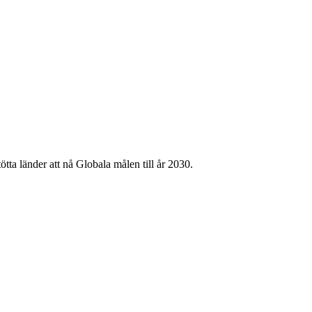
tta länder att nå Globala målen till år 2030.