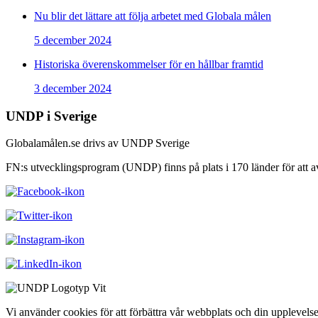
Nu blir det lättare att följa arbetet med Globala målen
5 december 2024
Historiska överenskommelser för en hållbar framtid
3 december 2024
UNDP i Sverige
Globalamålen.se drivs av UNDP Sverige
FN:s utvecklingsprogram (UNDP) finns på plats i 170 länder för att avs
Vi använder cookies för att förbättra vår webbplats och din upplevels