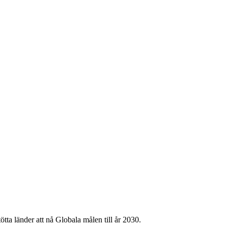
tta länder att nå Globala målen till år 2030.