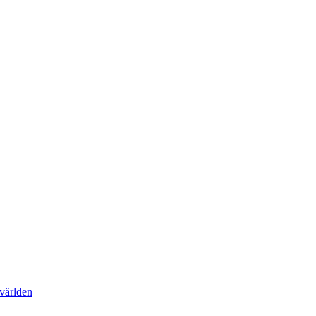
 världen