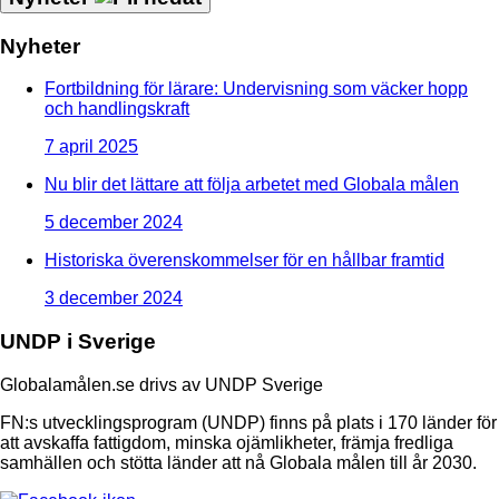
Nyheter
Fortbildning för lärare: Undervisning som väcker hopp
och handlingskraft
7 april 2025
Nu blir det lättare att följa arbetet med Globala målen
5 december 2024
Historiska överenskommelser för en hållbar framtid
3 december 2024
UNDP i Sverige
Globalamålen.se drivs av UNDP Sverige
FN:s utvecklingsprogram (UNDP) finns på plats i 170 länder för
att avskaffa fattigdom, minska ojämlikheter, främja fredliga
samhällen och stötta länder att nå Globala målen till år 2030.