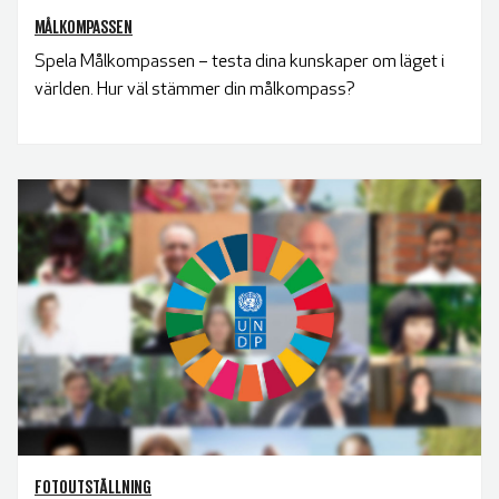
MÅLKOMPASSEN
Spela Målkompassen – testa dina kunskaper om läget i
världen. Hur väl stämmer din målkompass?
FOTOUTSTÄLLNING