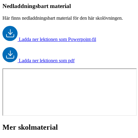
Nedladdningsbart material
Här finns nedladdningsbart material för den här skolövningen.
Ladda ner lektionen som Powerpoint-fil
Ladda ner lektionen som pdf
Mer skolmaterial