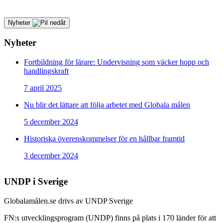
Nyheter
Nyheter
Fortbildning för lärare: Undervisning som väcker hopp och
handlingskraft
7 april 2025
Nu blir det lättare att följa arbetet med Globala målen
5 december 2024
Historiska överenskommelser för en hållbar framtid
3 december 2024
UNDP i Sverige
Globalamålen.se drivs av UNDP Sverige
FN:s utvecklingsprogram (UNDP) finns på plats i 170 länder för att