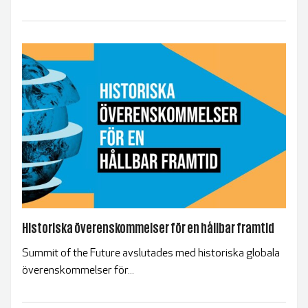
Historiska överenskommelser för en hållbar framtid
Summit of the Future avslutades med historiska globala
överenskommelser för...