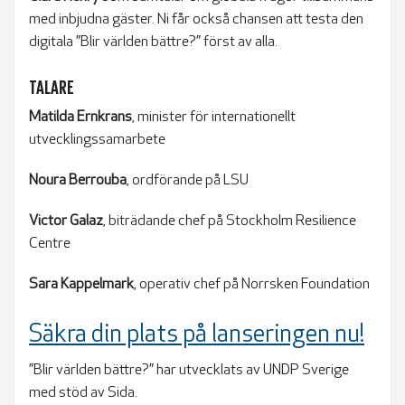
med inbjudna gäster. Ni får också chansen att testa den
digitala ”Blir världen bättre?” först av alla.
TALARE
Matilda Ernkrans
, minister för internationellt
utvecklingssamarbete
Noura Berrouba
, ordförande på LSU
Victor Galaz
, biträdande chef på Stockholm Resilience
Centre
Sara Kappelmark
, operativ chef på Norrsken Foundation
Säkra din plats på lanseringen nu!
”Blir världen bättre?” har utvecklats av UNDP Sverige
med stöd av Sida.