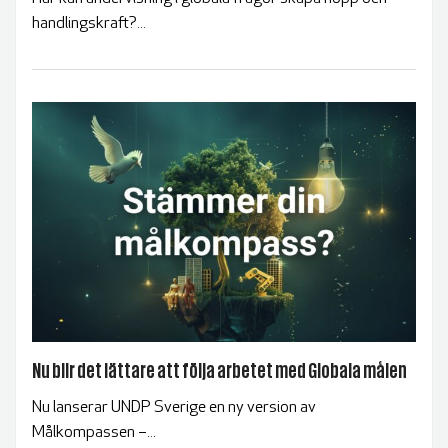
handlingskraft?...
Nu blir det lättare att följa arbetet med Globala målen
Nu lanserar UNDP Sverige en ny version av
Målkompassen –...