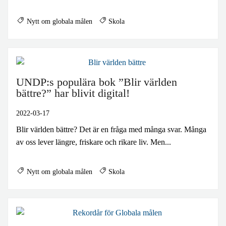
Nytt om globala målen
Skola
UNDP:s populära bok ”Blir världen
bättre?” har blivit digital!
2022-03-17
Blir världen bättre? Det är en fråga med många svar. Många
av oss lever längre, friskare och rikare liv. Men...
Nytt om globala målen
Skola