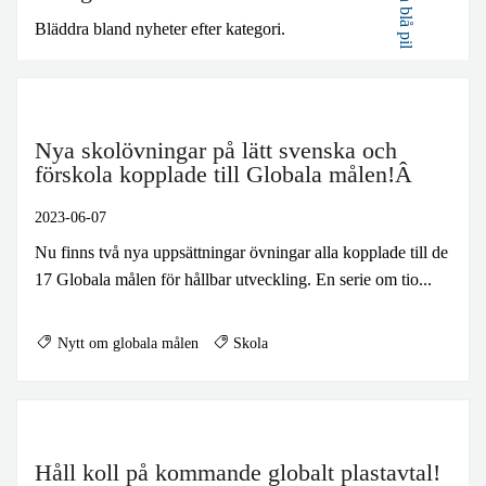
Bläddra bland nyheter efter kategori.
Nya skolövningar på lätt svenska och
förskola kopplade till Globala målen!Â
2023-06-07
Nu finns två nya uppsättningar övningar alla kopplade till de
17 Globala målen för hållbar utveckling. En serie om tio...
Nytt om globala målen
Skola
Håll koll på kommande globalt plastavtal!