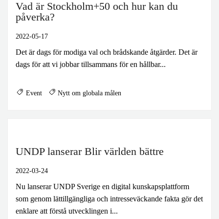
Vad är Stockholm+50 och hur kan du
påverka?
2022-05-17
Det är dags för modiga val och brådskande åtgärder. Det är
dags för att vi jobbar tillsammans för en hållbar...
Event
Nytt om globala målen
UNDP lanserar Blir världen bättre
2022-03-24
Nu lanserar UNDP Sverige en digital kunskapsplattform
som genom lättillgängliga och intresseväckande fakta gör det
enklare att förstå utvecklingen i...