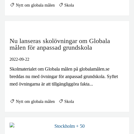
Nytt om globala målen
Skola
Nu lanseras skolövningar om Globala
målen för anpassad grundskola
2022-09-22
Skolmaterialet om Globala målen på globalamålen.se
breddas nu med övningar för anpassad grundskola. Syftet
med övningarna är att tillgängliggöra fakta...
Nytt om globala målen
Skola