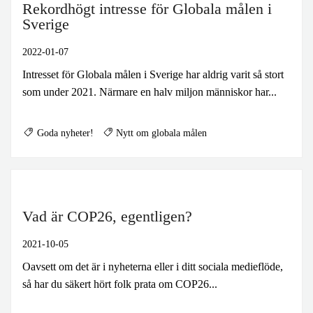
Rekordhögt intresse för Globala målen i
Sverige
2022-01-07
Intresset för Globala målen i Sverige har aldrig varit så stort
som under 2021. Närmare en halv miljon människor har...
Goda nyheter!
Nytt om globala målen
Vad är COP26, egentligen?
2021-10-05
Oavsett om det är i nyheterna eller i ditt sociala medieflöde,
så har du säkert hört folk prata om COP26...