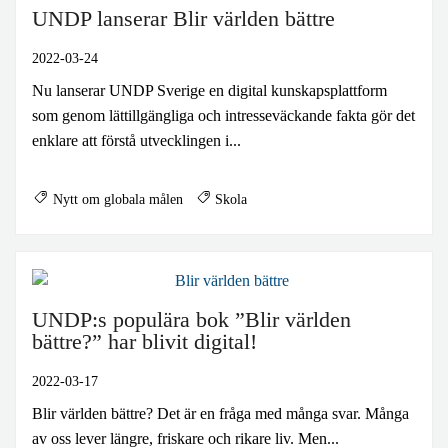
UNDP lanserar Blir världen bättre
2022-03-24
Nu lanserar UNDP Sverige en digital kunskapsplattform
som genom lättillgängliga och intresseväckande fakta gör det
enklare att förstå utvecklingen i...
Nytt om globala målen
Skola
UNDP:s populära bok ”Blir världen
bättre?” har blivit digital!
2022-03-17
Blir världen bättre? Det är en fråga med många svar. Många
av oss lever längre, friskare och rikare liv. Men...