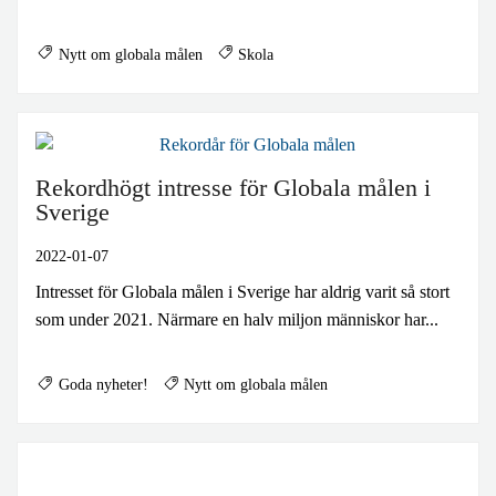
Nytt om globala målen
Skola
Rekordhögt intresse för Globala målen i
Sverige
2022-01-07
Intresset för Globala målen i Sverige har aldrig varit så stort
som under 2021. Närmare en halv miljon människor har...
Goda nyheter!
Nytt om globala målen