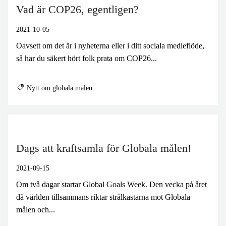
Vad är COP26, egentligen?
2021-10-05
Oavsett om det är i nyheterna eller i ditt sociala medieflöde,
så har du säkert hört folk prata om COP26...
Nytt om globala målen
Dags att kraftsamla för Globala målen!
2021-09-15
Om två dagar startar Global Goals Week. Den vecka på året
då världen tillsammans riktar strålkastarna mot Globala
målen och...