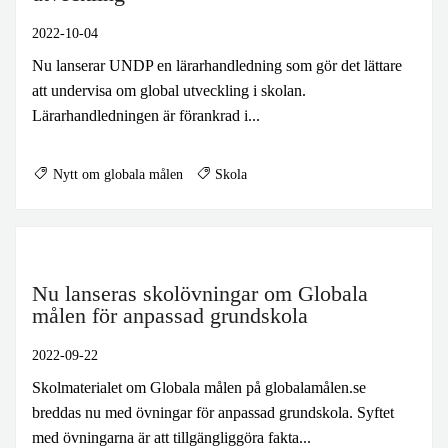
2022-10-04
Nu lanserar UNDP en lärarhandledning som gör det lättare
att undervisa om global utveckling i skolan.
Lärarhandledningen är förankrad i...
Nytt om globala målen
Skola
Nu lanseras skolövningar om Globala
målen för anpassad grundskola
2022-09-22
Skolmaterialet om Globala målen på globalamålen.se
breddas nu med övningar för anpassad grundskola. Syftet
med övningarna är att tillgängliggöra fakta...