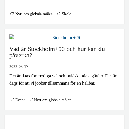
Nytt om globala målen
Skola
Vad är Stockholm+50 och hur kan du
påverka?
2022-05-17
Det är dags för modiga val och brådskande åtgärder. Det är
dags för att vi jobbar tillsammans för en hållbar...
Event
Nytt om globala målen