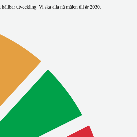
ållbar utveckling. Vi ska alla nå målen till år 2030.