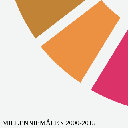
MILLENNIEMÅLEN 2000-2015