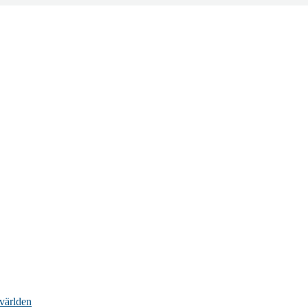
 världen