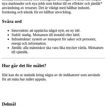
nya marknader och nya jobb som bidrar till en effektiv och jämlik*
användning av resurser. Det är viktigt med hållbar industri,
forskning och teknik för en hållbar utveckling.
Svåra ord
Innovation: att upptäcka något nytt, en ny idé.
Stabil: stadig. Motsatsen till instabil eller labil.
Infrastruktur: system av transport för saker och personer,
energi och information.
Jämlik: alla människor ska vara lika mycket värda. Motsatsen
till ojämlik.
Hur går det för målet?
Här kan du se statistik kring några av de indikatorer som används
för att mäta hur målet uppnås.
Delmål