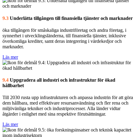
9.3
Underlätta tillgången till finansiella tjänster och marknader
öka tillgången för småskaliga industriföretag och andra företag, i
synnerhet i utvecklingsländerna, till finansiella tjänster, inklusive
överkomliga krediter, samt deras integrering i värdekedjor och
marknader.
Läs mer
9.4
Uppgradera all industri och infrastruktur för ökad
hållbarhet
Till 2030 rusta upp infrastrukturen och anpassa industrin för att göra
dem hållbara, med effektivare resursanvändning och fler rena och
miljövänliga tekniker och industriprocesser. Alla länder vidtar
åtgärder i enlighet med sina respektive förutsättningar.
Läs mer