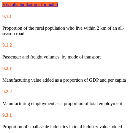
Visa alla indikatorer för mål
9
9.1.1
Proportion of the rural population who live within 2 km of an all-
season road
9.1.2
Passenger and freight volumes, by mode of transport
9.2.1
Manufacturing value added as a proportion of GDP and per capita
9.2.2
Manufacturing employment as a proportion of total employment
9.3.1
Proportion of small-scale industries in total industry value added