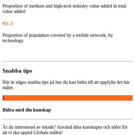
Proportion of medium and high-tech industry value added in total
value added
9.C.1
Proportion of population covered by a mobile network, by
technology
Snabba tips
Här är några snabba tips på hur du kan bidra till att uppfylla det här
målet.
1
Bidra med din kunskap
Är du intresserad av teknik? Använd dina kunskaper och idéer för
att vi ska uppnå Globala målen!