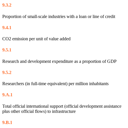
9.3.2
Proportion of small-scale industries with a loan or line of credit
9.4.1
CO2 emission per unit of value added
9.5.1
Research and development expenditure as a proportion of GDP
9.5.2
Researchers (in full-time equivalent) per million inhabitants
9.A.1
Total official international support (official development assistance
plus other official flows) to infrastructure
9.B.1