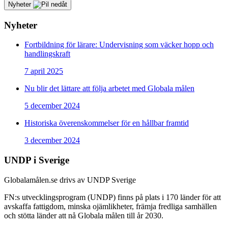
Nyheter
Nyheter
Fortbildning för lärare: Undervisning som väcker hopp och
handlingskraft
7 april 2025
Nu blir det lättare att följa arbetet med Globala målen
5 december 2024
Historiska överenskommelser för en hållbar framtid
3 december 2024
UNDP i Sverige
Globalamålen.se drivs av UNDP Sverige
FN:s utvecklingsprogram (UNDP) finns på plats i 170 länder för att
avskaffa fattigdom, minska ojämlikheter, främja fredliga samhällen
och stötta länder att nå Globala målen till år 2030.