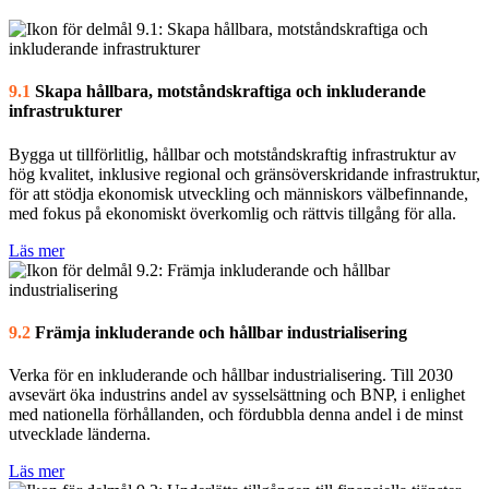
9.1
Skapa hållbara, motståndskraftiga och inkluderande
infrastrukturer
Bygga ut tillförlitlig, hållbar och motståndskraftig infrastruktur av
hög kvalitet, inklusive regional och gränsöverskridande infrastruktur,
för att stödja ekonomisk utveckling och människors välbefinnande,
med fokus på ekonomiskt överkomlig och rättvis tillgång för alla.
Läs mer
9.2
Främja inkluderande och hållbar industrialisering
Verka för en inkluderande och hållbar industrialisering. Till 2030
avsevärt öka industrins andel av sysselsättning och BNP, i enlighet
med nationella förhållanden, och fördubbla denna andel i de minst
utvecklade länderna.
Läs mer