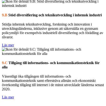
9.B
Stöd diversifiering och teknikutveckling i inhemsk industri
Stödja inhemsk teknikutveckling, forskning och innovation i
utvecklingsländerna, inklusive genom att säkerställa en gynnsam
policymiljö för exempelvis industriell diversifiering och förädling av
råvaror.
Läs mer
9.C
Tillgång till informations- och kommunikationsteknik för
alla
Väsentligt öka tillgången till informations- och
kommunikationsteknik samt eftersträva allmän och ekonomiskt
överkomlig tillgång till internet i de minst utvecklade länderna senast
2020.
Läs mer