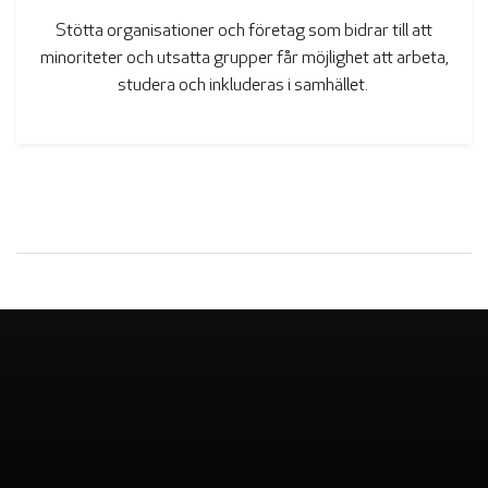
Stötta organisationer och företag som bidrar till att
minoriteter och utsatta grupper får möjlighet att arbeta,
studera och inkluderas i samhället.