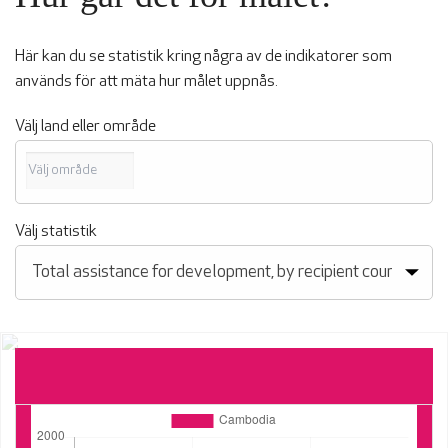
Här kan du se statistik kring några av de indikatorer som
används för att mäta hur målet uppnås.
Välj land eller område
Välj statistik