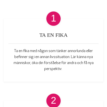
1
TA EN FIKA
Ta en fika med någon som tänker annorlunda eller
befinner sig i en annan livssituation. Lär känna nya
människor, öka din förståelse för andra och få nya
perspektiv.
2