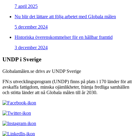
7 april 2025
Nu blir det lättare att följa arbetet med Globala målen
5 december 2024
Historiska överenskommelser för en hållbar framtid
3 december 2024
UNDP i Sverige
Globalamålen.se drivs av UNDP Sverige
FN:s utvecklingsprogram (UNDP) finns på plats i 170 länder för att
avskaffa fattigdom, minska ojämlikheter, främja fredliga samhällen
och stötta länder att nå Globala målen till år 2030.