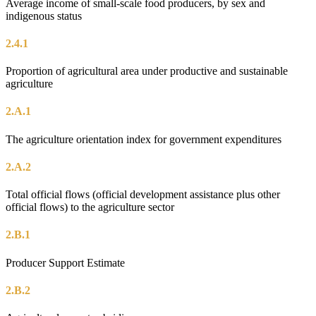
Average income of small-scale food producers, by sex and
indigenous status
2.4.1
Proportion of agricultural area under productive and sustainable
agriculture
2.A.1
The agriculture orientation index for government expenditures
2.A.2
Total official flows (official development assistance plus other
official flows) to the agriculture sector
2.B.1
Producer Support Estimate
2.B.2