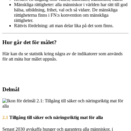
Mänskliga rättigheter: alla människor i världen har rätt till god
hälsa, utbildning, frihet, val och så vidare. De mänskliga
rättigheterna finns i FN:s konvention om mänskliga
rättigheter.
Rättvis fördelning: att man delar lika på det som finns.
Hur går det för målet?
Här kan du se statistik kring några av de indikatorer som används
för att mäta hur målet uppnås.
Delmål
2.1
Tillgång till säker och näringsriktig mat för alla
Senast 2030 avskaffa hunger och garantera alla människor, i