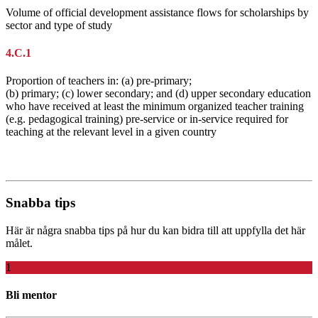
Volume of official development assistance flows for scholarships by
sector and type of study
4.C.1
Proportion of teachers in: (a) pre-primary;
(b) primary; (c) lower secondary; and (d) upper secondary education
who have received at least the minimum organized teacher training
(e.g. pedagogical training) pre-service or in-service required for
teaching at the relevant level in a given country
Snabba tips
Här är några snabba tips på hur du kan bidra till att uppfylla det här
målet.
1
Bli mentor