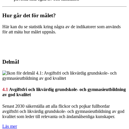
Hur går det för målet?
Här kan du se statistik kring några av de indikatorer som används
för att mäta hur målet uppnås.
Delmål
4.1
Avgiftsfri och likvärdig grundskole- och gymnasieutbildning
av god kvalitet
Senast 2030 säkerställa att alla flickor och pojkar fullbordar
avgiftsfri och likvärdig grundskole- och gymnasieutbildning av god
kvalitet som leder till relevanta och ändamålsenliga kunskaper.
Läs mer