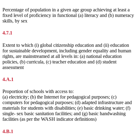
Percentage of population in a given age group achieving at least a
fixed level of proficiency in functional (a) literacy and (b) numeracy
skills, by sex
4.7.1
Extent to which (i) global citizenship education and (ii) education
for sustainable development, including gender equality and human
rights, are mainstreamed at all levels in: (a) national education
policies, (b) curricula, (c) teacher education and (d) student
assessment
4.A.1
Proportion of schools with access to:
(a) electricity; (b) the Internet for pedagogical purposes; (c)
computers for pedagogical purposes; (d) adapted infrastructure and
materials for students with disabilities; (e) basic drinking water; (f)
single- sex basic sanitation facilities; and (g) basic handwashing
facilities (as per the WASH indicator definitions)
4.B.1