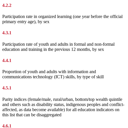
4.2.2
Participation rate in organized learning (one year before the official
primary entry age), by sex
4.3.1
Participation rate of youth and adults in formal and non-formal
education and training in the previous 12 months, by sex
4.4.1
Proportion of youth and adults with information and
communications technology (ICT) skills, by type of skill
4.5.1
Parity indices (female/male, rural/urban, bottom/top wealth quintile
and others such as disability status, indigenous peoples and conflict-
affected, as data become available) for all education indicators on
this list that can be disaggregated
4.6.1