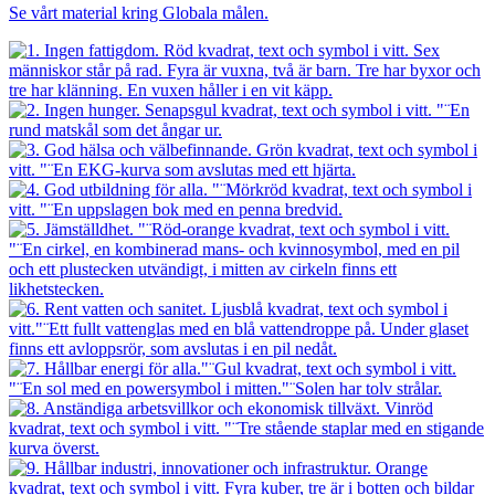
Se vårt material kring Globala målen.