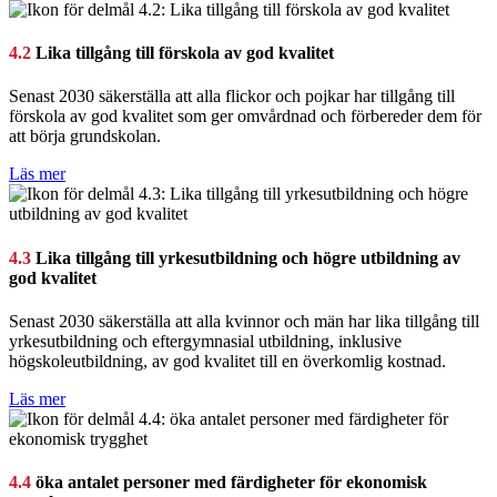
4.2
Lika tillgång till förskola av god kvalitet
Senast 2030 säkerställa att alla flickor och pojkar har tillgång till
förskola av god kvalitet som ger omvårdnad och förbereder dem för
att börja grundskolan.
Läs mer
4.3
Lika tillgång till yrkesutbildning och högre utbildning av
god kvalitet
Senast 2030 säkerställa att alla kvinnor och män har lika tillgång till
yrkesutbildning och eftergymnasial utbildning, inklusive
högskoleutbildning, av god kvalitet till en överkomlig kostnad.
Läs mer
4.4
öka antalet personer med färdigheter för ekonomisk