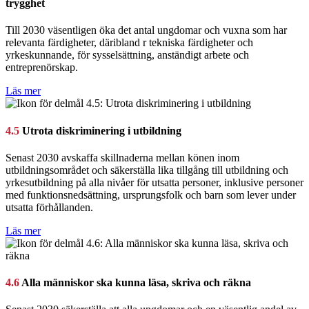
trygghet
Till 2030 väsentligen öka det antal ungdomar och vuxna som har
relevanta färdigheter, däribland r tekniska färdigheter och
yrkeskunnande, för sysselsättning, anständigt arbete och
entreprenörskap.
Läs mer
4.5
Utrota diskriminering i utbildning
Senast 2030 avskaffa skillnaderna mellan könen inom
utbildningsområdet och säkerställa lika tillgång till utbildning och
yrkesutbildning på alla nivåer för utsatta personer, inklusive personer
med funktionsnedsättning, ursprungsfolk och barn som lever under
utsatta förhållanden.
Läs mer
4.6
Alla människor ska kunna läsa, skriva och räkna