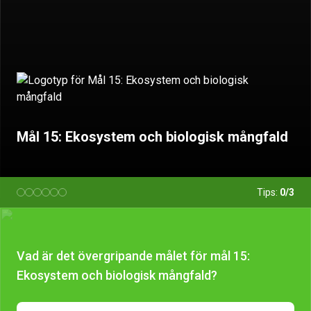
Mål 15: Ekosystem och biologisk mångfald
Tips:
0/3
Vad är det övergripande målet för mål 15:
Ekosystem och biologisk mångfald?