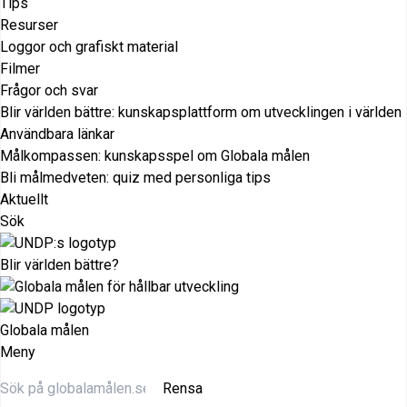
Tips
Resurser
Loggor och grafiskt material
Filmer
Frågor och svar
Blir världen bättre: kunskapsplattform om utvecklingen i världen
Användbara länkar
Målkompassen: kunskapsspel om Globala målen
Bli målmedveten: quiz med personliga tips
Aktuellt
Sök
Blir världen bättre?
Globala målen
Meny
Rensa