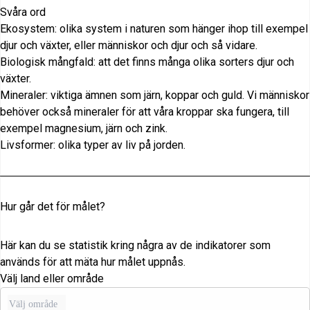
Svåra ord
Ekosystem: olika system i naturen som hänger ihop till exempel
djur och växter, eller människor och djur och så vidare.
Biologisk mångfald: att det finns många olika sorters djur och
växter.
Mineraler: viktiga ämnen som järn, koppar och guld. Vi människor
behöver också mineraler för att våra kroppar ska fungera, till
exempel magnesium, järn och zink.
Livsformer: olika typer av liv på jorden.
Hur går det för målet?
Här kan du se statistik kring några av de indikatorer som
används för att mäta hur målet uppnås.
Välj land eller område