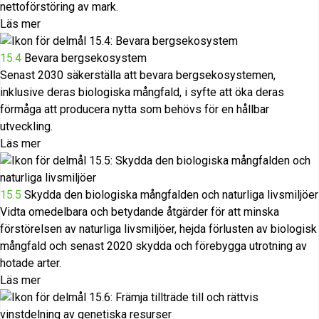
nettoförstöring av mark.
Läs mer
15.4
Bevara bergsekosystem
Senast 2030 säkerställa att bevara bergsekosystemen,
inklusive deras biologiska mångfald, i syfte att öka deras
förmåga att producera nytta som behövs för en hållbar
utveckling.
Läs mer
15.5
Skydda den biologiska mångfalden och naturliga livsmiljöer
Vidta omedelbara och betydande åtgärder för att minska
förstörelsen av naturliga livsmiljöer, hejda förlusten av biologisk
mångfald och senast 2020 skydda och förebygga utrotning av
hotade arter.
Läs mer