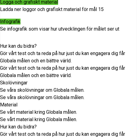
Logga och grafiskt material
Ladda ner loggor och grafiskt material för mål 15
Infografik
Se infografik som visar hur utvecklingen för målet ser ut
Hur kan du bidra?
Gör vårt test och ta reda på hur just du kan engagera dig får
Globala målen och en bättre värld.
Gör vårt test och ta reda på hur just du kan engagera dig får
Globala målen och en bättre värld.
Skolövningar
Se våra skolövningar om Globala målen.
Se våra skolövningar om Globala målen.
Material
Se vårt material kring Globala målen.
Se vårt material kring Globala målen.
Hur kan du bidra?
Gör vårt test och ta reda på hur just du kan engagera dig får