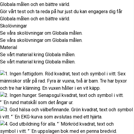
Globala målen och en bättre värld.
Gör vårt test och ta reda på hur just du kan engagera dig får
Globala målen och en bättre värld.
Skolövningar
Se våra skolövningar om Globala målen.
Se våra skolövningar om Globala målen.
Material
Se vårt material kring Globala målen.
Se vårt material kring Globala målen.