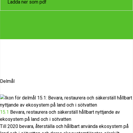
Ladda ner som pdf
Delmål
15.1
Bevara, restaurera och säkerställ hållbart nyttjande av
ekosystem på land och i sötvatten
Till 2020 bevara, återställa och hållbart använda ekosystem på