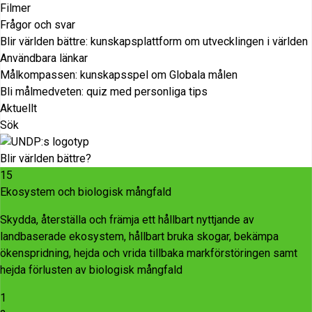
Filmer
Frågor och svar
Blir världen bättre: kunskapsplattform om utvecklingen i världen
Användbara länkar
Målkompassen: kunskapsspel om Globala målen
Bli målmedveten: quiz med personliga tips
Aktuellt
Sök
Blir världen bättre?
15
Ekosystem och biologisk mångfald
Skydda, återställa och främja ett hållbart nyttjande av
landbaserade ekosystem, hållbart bruka skogar, bekämpa
ökenspridning, hejda och vrida tillbaka markförstöringen samt
hejda förlusten av biologisk mångfald
1