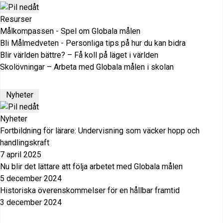
Resurser
Målkompassen - Spel om Globala målen
Bli Målmedveten - Personliga tips på hur du kan bidra
Blir världen bättre? – Få koll på läget i världen
Skolövningar – Arbeta med Globala målen i skolan
Nyheter
Nyheter
Fortbildning för lärare: Undervisning som väcker hopp och
handlingskraft
7 april 2025
Nu blir det lättare att följa arbetet med Globala målen
5 december 2024
Historiska överenskommelser för en hållbar framtid
3 december 2024