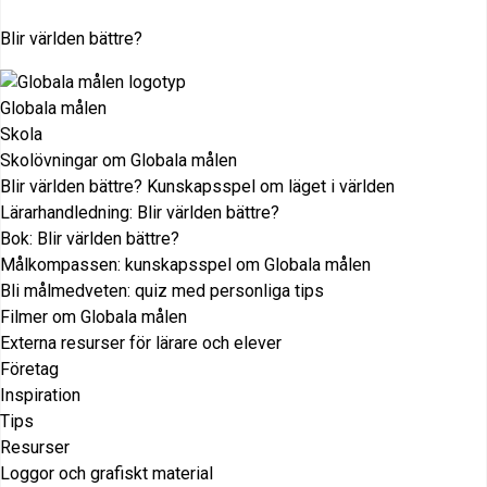
Blir världen bättre?
Globala målen
Skola
Skolövningar om Globala målen
Blir världen bättre? Kunskapsspel om läget i världen
Lärarhandledning: Blir världen bättre?
Bok: Blir världen bättre?
Målkompassen: kunskapsspel om Globala målen
Bli målmedveten: quiz med personliga tips
Filmer om Globala målen
Externa resurser för lärare och elever
Företag
Inspiration
Tips
Resurser
Loggor och grafiskt material