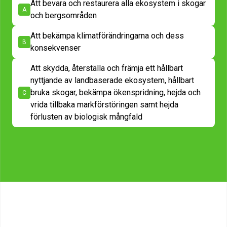
Att bevara och restaurera alla ekosystem i skogar
A
och bergsområden
Att bekämpa klimatförändringarna och dess
B
konsekvenser
Att skydda, återställa och främja ett hållbart
nyttjande av landbaserade ekosystem, hållbart
bruka skogar, bekämpa ökenspridning, hejda och
C
vrida tillbaka markförstöringen samt hejda
förlusten av biologisk mångfald