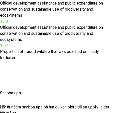
Official development assistance and public expenditure on
conservation and sustainable use of biodiversity and
ecosystems
15.B.1
Official development assistance and public expenditure on
conservation and sustainable use of biodiversity and
ecosystems
15.C.1
Proportion of traded wildlife that was poached or illicitly
trafficked
Snabba tips
Här är några snabba tips på hur du kan bidra till att uppfylla det