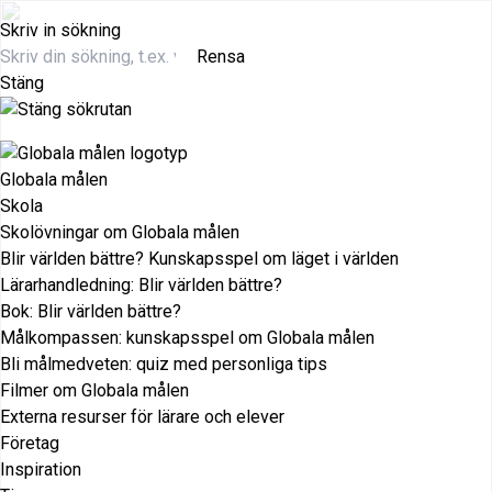
Skriv in sökning
Rensa
Stäng
Globala målen
Skola
Skolövningar om Globala målen
Blir världen bättre? Kunskapsspel om läget i världen
Lärarhandledning: Blir världen bättre?
Bok: Blir världen bättre?
Målkompassen: kunskapsspel om Globala målen
Bli målmedveten: quiz med personliga tips
Filmer om Globala målen
Externa resurser för lärare och elever
Företag
Inspiration