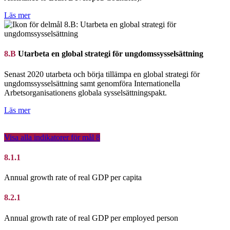
Läs mer
8.B
Utarbeta en global strategi för ungdomssysselsättning
Senast 2020 utarbeta och börja tillämpa en global strategi för
ungdomssysselsättning samt genomföra Internationella
Arbetsorganisationens globala sysselsättningspakt.
Läs mer
Visa alla indikatorer för mål
8
8.1.1
Annual growth rate of real GDP per capita
8.2.1
Annual growth rate of real GDP per employed person