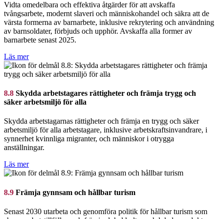
Vidta omedelbara och effektiva åtgärder för att avskaffa
tvångsarbete, modernt slaveri och människohandel och säkra att de
värsta formerna av barnarbete, inklusive rekrytering och användning
av barnsoldater, förbjuds och upphör. Avskaffa alla former av
barnarbete senast 2025.
Läs mer
8.8
Skydda arbetstagares rättigheter och främja trygg och
säker arbetsmiljö för alla
Skydda arbetstagarnas rättigheter och främja en trygg och säker
arbetsmiljö för alla arbetstagare, inklusive arbetskraftsinvandrare, i
synnerhet kvinnliga migranter, och människor i otrygga
anställningar.
Läs mer
8.9
Främja gynnsam och hållbar turism
Senast 2030 utarbeta och genomföra politik för hållbar turism som