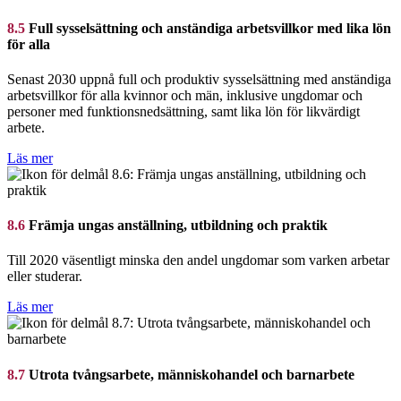
8.5
Full sysselsättning och anständiga arbetsvillkor med lika lön
för alla
Senast 2030 uppnå full och produktiv sysselsättning med anständiga
arbetsvillkor för alla kvinnor och män, inklusive ungdomar och
personer med funktionsnedsättning, samt lika lön för likvärdigt
arbete.
Läs mer
8.6
Främja ungas anställning, utbildning och praktik
Till 2020 väsentligt minska den andel ungdomar som varken arbetar
eller studerar.
Läs mer
8.7
Utrota tvångsarbete, människohandel och barnarbete