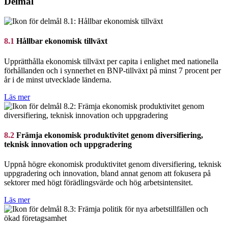
Delmål
8.1
Hållbar ekonomisk tillväxt
Upprätthålla ekonomisk tillväxt per capita i enlighet med nationella
förhållanden och i synnerhet en BNP-tillväxt på minst 7 procent per
år i de minst utvecklade länderna.
Läs mer
8.2
Främja ekonomisk produktivitet genom diversifiering,
teknisk innovation och uppgradering
Uppnå högre ekonomisk produktivitet genom diversifiering, teknisk
uppgradering och innovation, bland annat genom att fokusera på
sektorer med högt förädlingsvärde och hög arbetsintensitet.
Läs mer