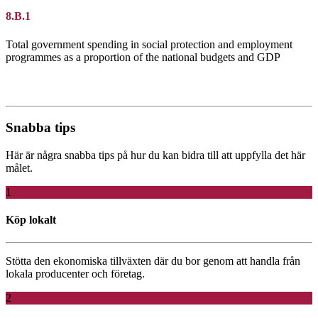
8.B.1
Total government spending in social protection and employment
programmes as a proportion of the national budgets and GDP
Snabba tips
Här är några snabba tips på hur du kan bidra till att uppfylla det här
målet.
1
Köp lokalt
Stötta den ekonomiska tillväxten där du bor genom att handla från
lokala producenter och företag.
2