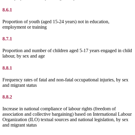
8.6.1
Proportion of youth (aged 15-24 years) not in education,
employment or training
8.7.1
Proportion and number of children aged 5-17 years engaged in child
labour, by sex and age
8.8.1
Frequency rates of fatal and non-fatal occupational injuries, by sex
and migrant status
8.8.2
Increase in national compliance of labour rights (freedom of
association and collective bargaining) based on International Labour
Organization (ILO) textual sources and national legislation, by sex
and migrant status