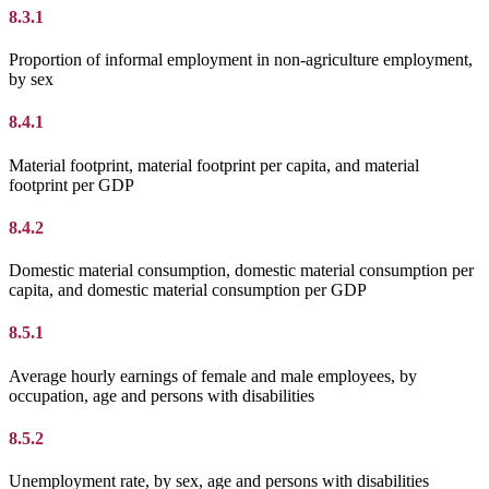
8.3.1
Proportion of informal employment in non-agriculture employment,
by sex
8.4.1
Material footprint, material footprint per capita, and material
footprint per GDP
8.4.2
Domestic material consumption, domestic material consumption per
capita, and domestic material consumption per GDP
8.5.1
Average hourly earnings of female and male employees, by
occupation, age and persons with disabilities
8.5.2
Unemployment rate, by sex, age and persons with disabilities