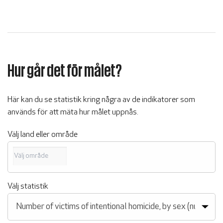
Hur går det för målet?
Här kan du se statistik kring några av de indikatorer som
används för att mäta hur målet uppnås.
Välj land eller område
Välj statistik