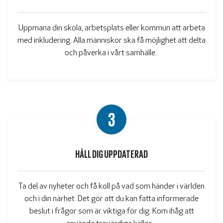
Uppmana din skola, arbetsplats eller kommun att arbeta
med inkludering. Alla människor ska få möjlighet att delta
och påverka i vårt samhälle.
3
HÅLL DIG UPPDATERAD
Ta del av nyheter och få koll på vad som händer i världen
och i din närhet. Det gör att du kan fatta informerade
beslut i frågor som är viktiga
för
dig. Kom ihåg att