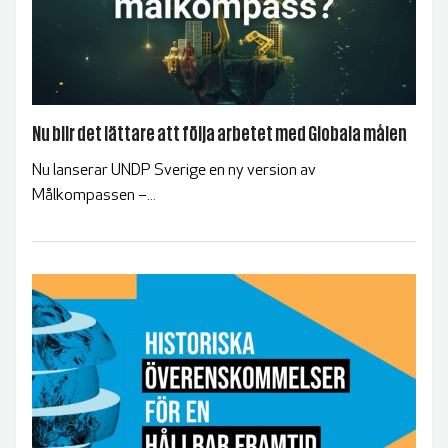
Nu blir det lättare att följa arbetet med Globala målen
Nu lanserar UNDP Sverige en ny version av
Målkompassen –...