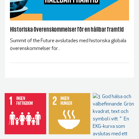
Historiska överenskommelser för en hållbar framtid
Summit of the Future avslutades med historiska globala
överenskommelser för...