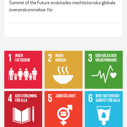
Summit of the Future avslutades med historiska globala
överenskommelser för...