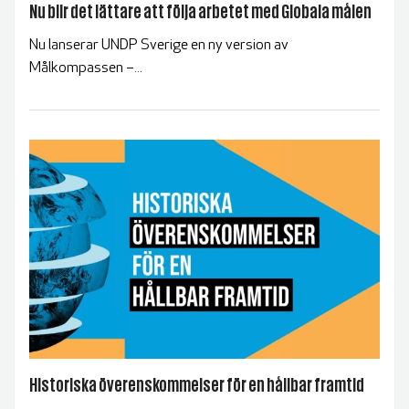
Nu blir det lättare att följa arbetet med Globala målen
Nu lanserar UNDP Sverige en ny version av
Målkompassen –...
Historiska överenskommelser för en hållbar framtid